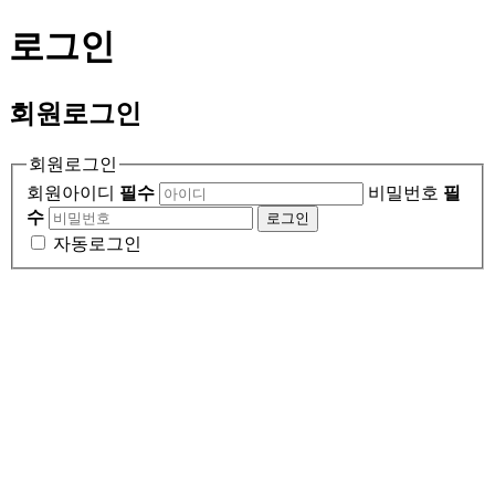
로그인
회원
로그인
회원로그인
회원아이디
필수
비밀번호
필
수
로그인
자동로그인